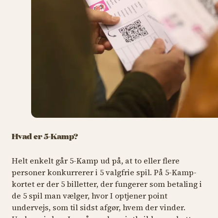
Hvad er 5-Kamp?
Helt enkelt går 5-Kamp ud på, at to eller flere
personer konkurrerer i 5 valgfrie spil. På 5-Kamp-
kortet er der 5 billetter, der fungerer som betaling i
de 5 spil man vælger, hvor I optjener point
undervejs, som til sidst afgør, hvem der vinder.