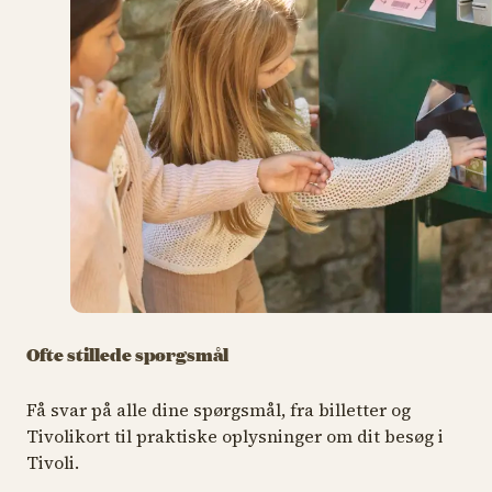
Ofte stillede spørgsmål
Få svar på alle dine spørgsmål, fra billetter og
Tivolikort til praktiske oplysninger om dit besøg i
Tivoli.