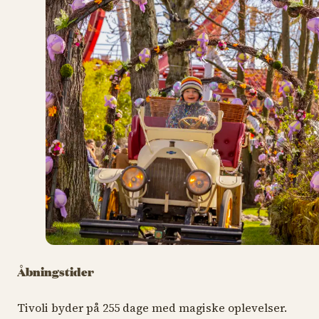
Åbningstider
Tivoli byder på 255 dage med magiske oplevelser.