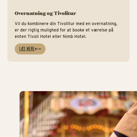
Overnatning og Tivolitur
Vil du kombinere din Tivolitur med en overnatning,
er der rigtig mulighed for at booke et værelse på
enten Tivoli Hotel eller Nimb Hotel.
LÆS MERE