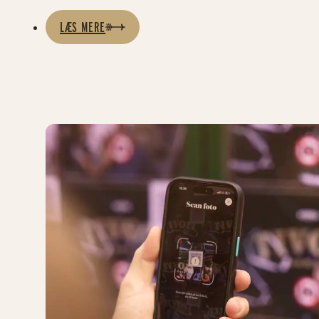
LÆS MERE