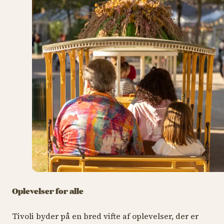
Oplevelser for alle
Tivoli byder på en bred vifte af oplevelser, der er