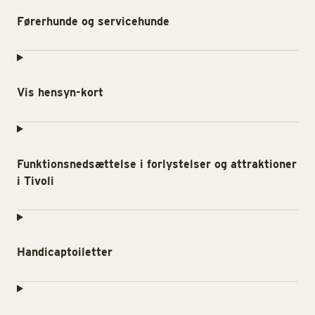
Førerhunde og servicehunde
Vis hensyn-kort
Funktionsnedsættelse i forlystelser og attraktioner
i Tivoli
Handicaptoiletter