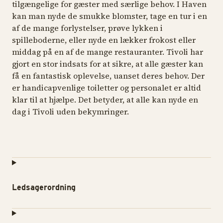
tilgængelige for gæster med særlige behov. I Haven
kan man nyde de smukke blomster, tage en tur i en
af de mange forlystelser, prøve lykken i
spilleboderne, eller nyde en lækker frokost eller
middag på en af de mange restauranter. Tivoli har
gjort en stor indsats for at sikre, at alle gæster kan
få en fantastisk oplevelse, uanset deres behov. Der
er handicapvenlige toiletter og personalet er altid
klar til at hjælpe. Det betyder, at alle kan nyde en
dag i Tivoli uden bekymringer.
Ledsagerordning