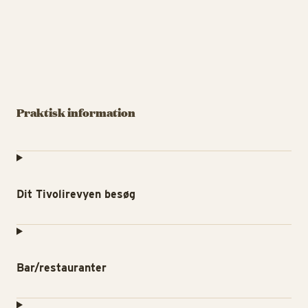
Praktisk information
Dit Tivolirevyen besøg
Bar/restauranter