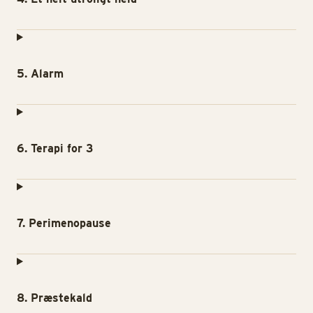
5. Alarm
6. Terapi for 3
7. Perimenopause
8. Præstekald