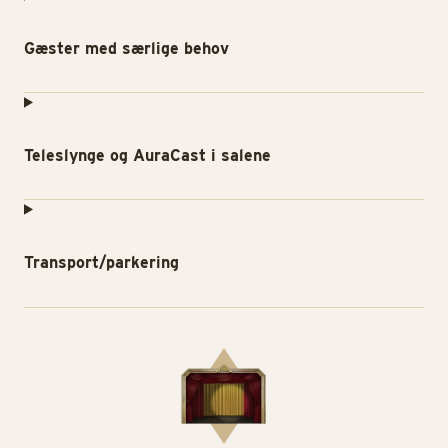
Gæster med særlige behov
Teleslynge og AuraCast i salene
Transport/parkering