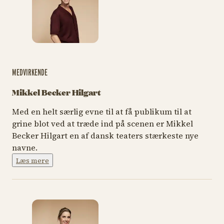
MEDVIRKENDE
Mikkel Becker Hilgart
Med en helt særlig evne til at få publikum til at
grine blot ved at træde ind på scenen er Mikkel
Becker Hilgart en af dansk teaters stærkeste nye
navne.
Læs mere