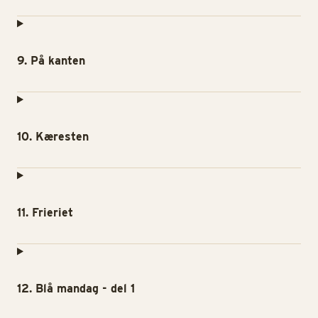
9. På kanten
10. Kæresten
11. Frieriet
12. Blå mandag - del 1