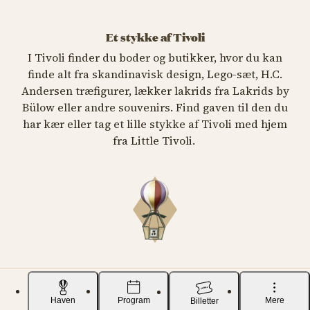
Et stykke af Tivoli
I Tivoli finder du boder og butikker, hvor du kan
finde alt fra skandinavisk design, Lego-sæt, H.C.
Andersen træfigurer, lækker lakrids fra Lakrids by
Bülow eller andre souvenirs. Find gaven til den du
har kær eller tag et lille stykke af Tivoli med hjem
fra Little Tivoli.
Haven
Program
Mere
Billetter