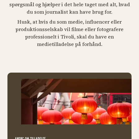
spørgsmål og hjælper i det hele taget med alt, hvad
du som journalist kan have brug for.
Husk, at hvis du som medie, influencer eller
produktionsselskab vil filme eller fotografere
professionelt i Tivoli, skal du have en
medietilladelse på forhånd.
Med