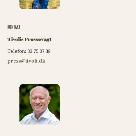
KONTAKT
Tivolis Pressevagt
Telefon: 33 75 07 38
press@tivoli.dk