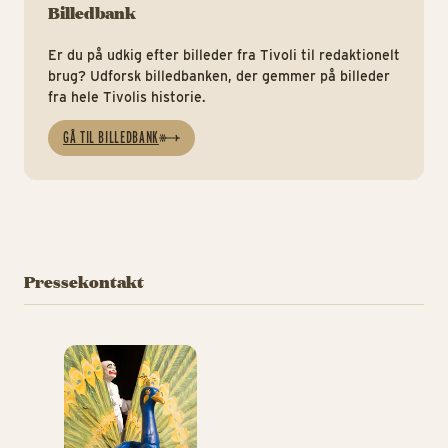
Billedbank
Er du på udkig efter billeder fra Tivoli til redaktionelt
brug? Udforsk billedbanken, der gemmer på billeder
fra hele Tivolis historie.
GÅ TIL BILLEDBANK
Pressekontakt