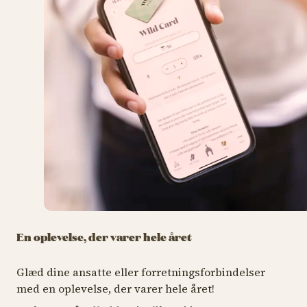
En oplevelse, der varer hele året
Glæd dine ansatte eller forretningsforbindelser
med en oplevelse, der varer hele året!