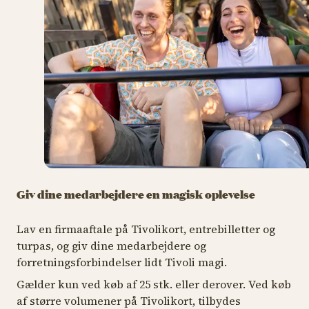
Giv dine medarbejdere en magisk oplevelse
Lav en firmaaftale på Tivolikort, entrebilletter og
turpas, og giv dine medarbejdere og
forretningsforbindelser lidt Tivoli magi.
Gælder kun ved køb af 25 stk. eller derover. Ved køb
af større volumener på Tivolikort, tilbydes