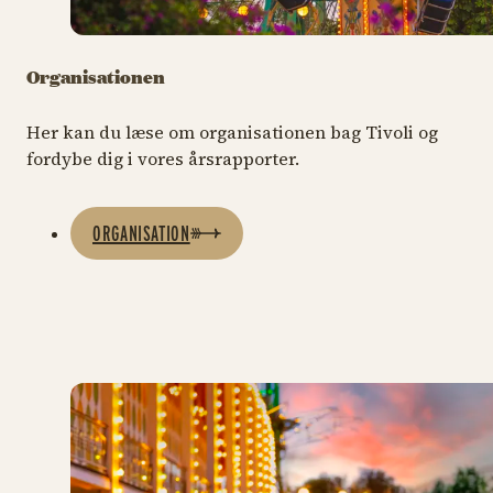
Organisationen
Her kan du læse om organisationen bag Tivoli og
fordybe dig i vores årsrapporter.
ORGANISATION