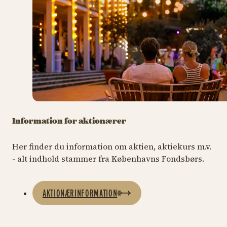
Information for aktionærer
Her finder du information om aktien, aktiekurs m.v.
- alt indhold stammer fra Københavns Fondsbørs.
AKTIONÆRINFORMATION