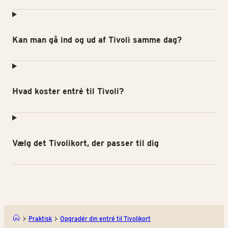
Kan man gå ind og ud af Tivoli samme dag?
Hvad koster entré til Tivoli?
Vælg det Tivolikort, der passer til dig
Praktisk
Opgradér din entré til Tivolikort