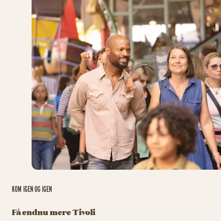
KOM IGEN OG IGEN
Få endnu mere Tivoli