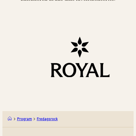
Program
Fredagsrock