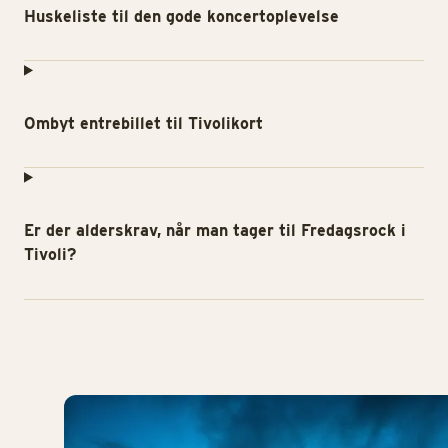
Huskeliste til den gode koncertoplevelse
Ombyt entrebillet til Tivolikort
Er der alderskrav, når man tager til Fredagsrock i
Tivoli?