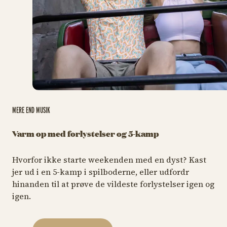
MERE END MUSIK
Varm op med forlystelser og 5-kamp
Hvorfor ikke starte weekenden med en dyst? Kast
jer ud i en 5-kamp i spilboderne, eller udfordr
hinanden til at prøve de vildeste forlystelser igen og
igen.