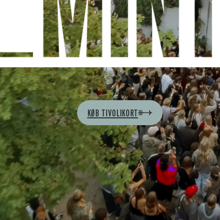
KØB TIVOLIKORT