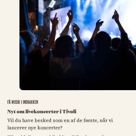
FÅ MUSIK I INDBAKKEN
Nyt om livekoncerter i Tivoli
Vil du have besked som en af de første, når vi
lancerer nye koncerter?