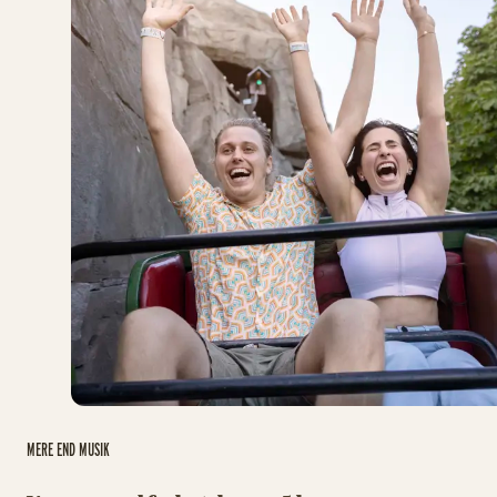
MERE END MUSIK