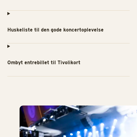
Huskeliste til den gode koncertoplevelse
Ombyt entrebillet til Tivolikort