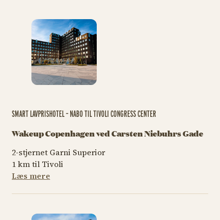
SMART LAVPRISHOTEL – NABO TIL TIVOLI CONGRESS CENTER
Wakeup Copenhagen ved Carsten Niebuhrs Gade
2-stjernet Garni Superior
1 km til Tivoli
Læs mere