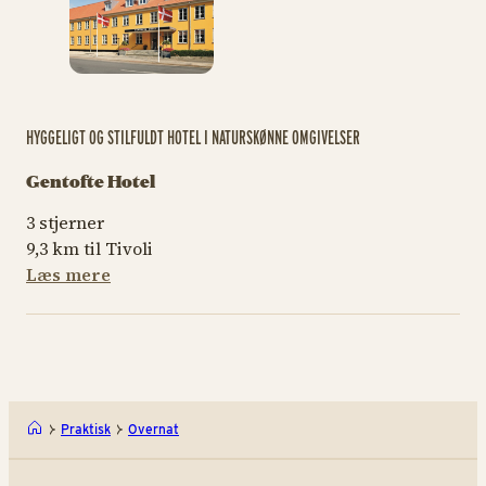
HYGGELIGT OG STILFULDT HOTEL I NATURSKØNNE OMGIVELSER
Gentofte Hotel
3 stjerner
9,3 km til Tivoli
Læs mere
Praktisk
Overnat