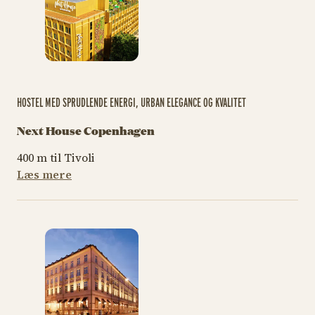
HOSTEL MED SPRUDLENDE ENERGI, URBAN ELEGANCE OG KVALITET
Next House Copenhagen
400 m til Tivoli
Læs mere