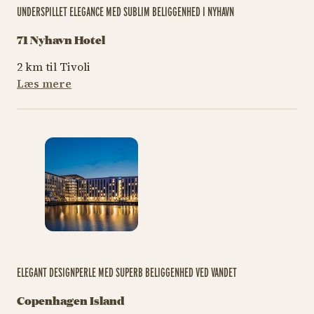
UNDERSPILLET ELEGANCE MED SUBLIM BELIGGENHED I NYHAVN
71 Nyhavn Hotel
2 km til Tivoli
Læs mere
ELEGANT DESIGNPERLE MED SUPERB BELIGGENHED VED VANDET
Copenhagen Island