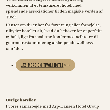
velkommen til et tematiseret hotel, med
spændende associationer til den magiske verden af
Tivoli.
Uanset om du er her for forretning eller fornøjelse,
tilbyder hotellet alt, hvad du behøver for et perfekt
ophold, lige fra moderne konferencefaciliteter til
gourmetrestauranter og afslappende wellness-
områder.
LÆS MERE OM TIVOLI HOTEL
Øvrige hoteller
I vores samarbejde med Arp-Hansen Hotel Group