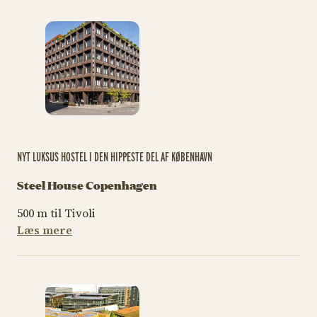
NYT LUKSUS HOSTEL I DEN HIPPESTE DEL AF KØBENHAVN
Steel House Copenhagen
500 m til Tivoli
Læs mere