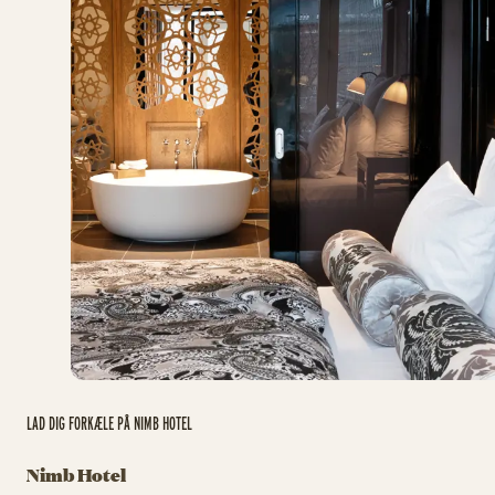
LAD DIG FORKÆLE PÅ NIMB HOTEL
Nimb Hotel