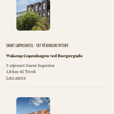
SMART LAVPRISHOTEL – TÆT PÅ KONGENS NYTORV
Wakeup Copenhagen ved Borgergade
2-stjernet Garni Superior
1,8 km til Tivoli
Læs mere