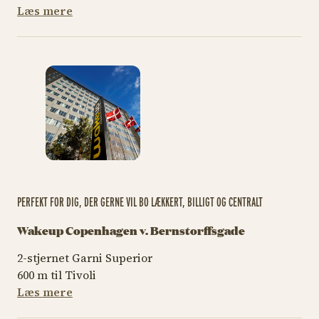
Læs mere
PERFEKT FOR DIG, DER GERNE VIL BO LÆKKERT, BILLIGT OG CENTRALT
Wakeup Copenhagen v. Bernstorffsgade
2-stjernet Garni Superior
600 m til Tivoli
Læs mere