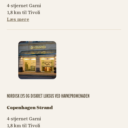
4-stjernet Garni
1,8 km til Tivoli
Læs mere
NORDISK LYS OG DISKRET LUKSUS VED HAVNEPROMENADEN
Copenhagen Strand
4-stjernet Garni
1,8 km til Tivoli