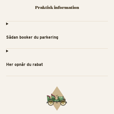
Praktisk information
Sådan booker du parkering
Her opnår du rabat