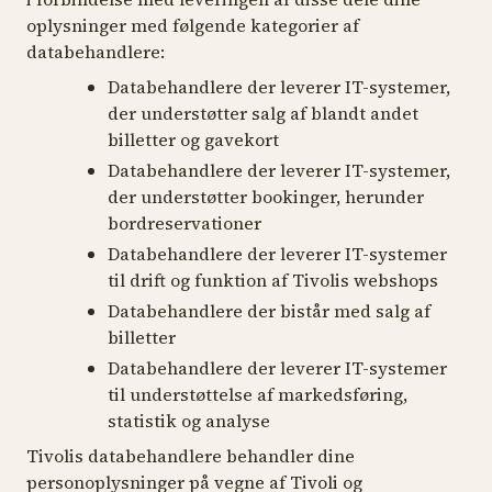
oplysninger med følgende kategorier af
databehandlere:
Databehandlere der leverer IT-systemer,
der understøtter salg af blandt andet
billetter og gavekort
Databehandlere der leverer IT-systemer,
der understøtter bookinger, herunder
bordreservationer
Databehandlere der leverer IT-systemer
til drift og funktion af Tivolis webshops
Databehandlere der bistår med salg af
billetter
Databehandlere der leverer IT-systemer
til understøttelse af markedsføring,
statistik og analyse
Tivolis databehandlere behandler dine
personoplysninger på vegne af Tivoli og