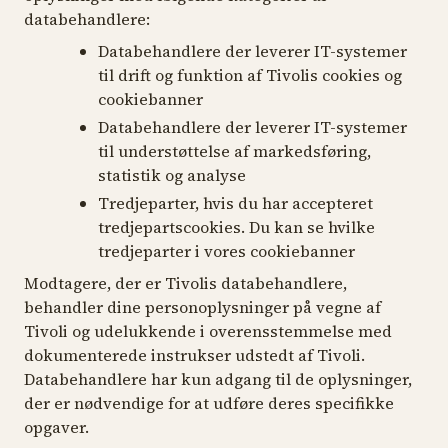
databehandlere:
Databehandlere der leverer IT-systemer
til drift og funktion af Tivolis cookies og
cookiebanner
Databehandlere der leverer IT-systemer
til understøttelse af markedsføring,
statistik og analyse
Tredjeparter, hvis du har accepteret
tredjepartscookies. Du kan se hvilke
tredjeparter i vores cookiebanner
Modtagere, der er Tivolis databehandlere,
behandler dine personoplysninger på vegne af
Tivoli og udelukkende i overensstemmelse med
dokumenterede instrukser udstedt af Tivoli.
Databehandlere har kun adgang til de oplysninger,
der er nødvendige for at udføre deres specifikke
opgaver.