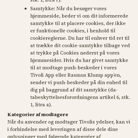
Samtykke:
Når du besøger vores
hjemmeside, beder vi om dit informerede
samtykke til at placere cookies, der ikke
er funktionelle cookies, i henhold til
cookiereglerne. Du har til enhver tid ret til
at trække dit cookie-samtykke tilbage ved
at trykke på Cookies nederst på vores
hjemmesider. Hvis du har givet samtykke
til at modtage push-beskeder i vores
Tivoli App eller Rasmus Klump app’en,
sender vi push-beskeder på din enhed til
dig på baggrund af dit samtykke (da-
tabeskyttelsesforordningens artikel 6, stk.
1, litra a).
Kategorier af modtagere
Når du anvender og modtager Tivolis ydelser, kan vi
i forbindelse med leveringen af disse dele dine
oplysninger med følgende kategorier af