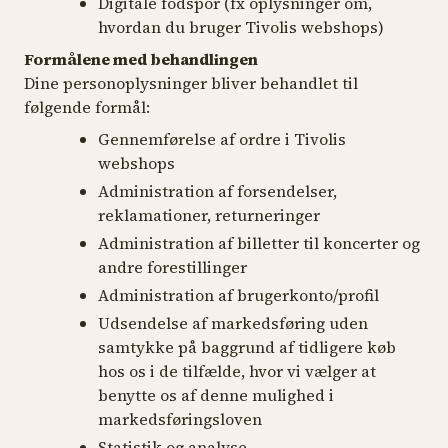
Digitale fodspor (fx oplysninger om,
hvordan du bruger Tivolis webshops)
Formålene med behandlingen
Dine personoplysninger bliver behandlet til
følgende formål:
Gennemførelse af ordre i Tivolis
webshops
Administration af forsendelser,
reklamationer, returneringer
Administration af billetter til koncerter og
andre forestillinger
Administration af brugerkonto/profil
Udsendelse af markedsføring uden
samtykke på baggrund af tidligere køb
hos os i de tilfælde, hvor vi vælger at
benytte os af denne mulighed i
markedsføringsloven
Statistik og analyse