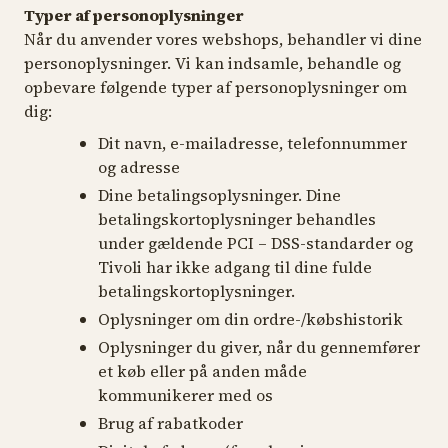
Typer af personoplysninger
Når du anvender vores webshops, behandler vi dine
personoplysninger. Vi kan indsamle, behandle og
opbevare følgende typer af personoplysninger om
dig:
Dit navn, e-mailadresse, telefonnummer
og adresse
Dine betalingsoplysninger. Dine
betalingskortoplysninger behandles
under gældende PCI – DSS-standarder og
Tivoli har ikke adgang til dine fulde
betalingskortoplysninger.
Oplysninger om din ordre-/købshistorik
Oplysninger du giver, når du gennemfører
et køb eller på anden måde
kommunikerer med os
Brug af rabatkoder