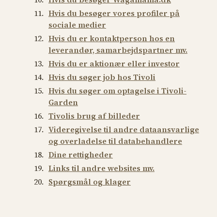
Hvis du besøger vores profiler på
sociale medier
Hvis du er kontaktperson hos en
leverandør, samarbejdspartner mv.
Hvis du er aktionær eller investor
Hvis du søger job hos Tivoli
Hvis du søger om optagelse i Tivoli-
Garden
Tivolis brug af billeder
Videregivelse til andre dataansvarlige
og overladelse til databehandlere
Dine rettigheder
Links til andre websites mv.
Spørgsmål og klager