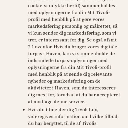
cookie-samtykke hertil) sammenholdes
med oplysningerne fra din Mit Tivoli-
profil med henblik på at gøre vores
markedsføring personlig og målrettet, så
vi kun sender dig markedsføring, som vi
tror, er interessant for dig. Se også afsnit
2.1 ovenfor. Hvis du bruger vores digitale
turpas i Haven, kan vi sammenholde de
indsamlede turpas-oplysninger med
oplysningerne fra din Mit Tivoli-profil
med henblik på at sende dig relevante
nyheder og markedsføring om de
aktiviteter i Haven, som du interesserer
dig mest for, forudsat at du har accepteret
at modtage denne service.
Hvis du tilmelder dig Tivoli Lux,
videregives information om hvilke tilbud,
du har benyttet, til de af Tivolis