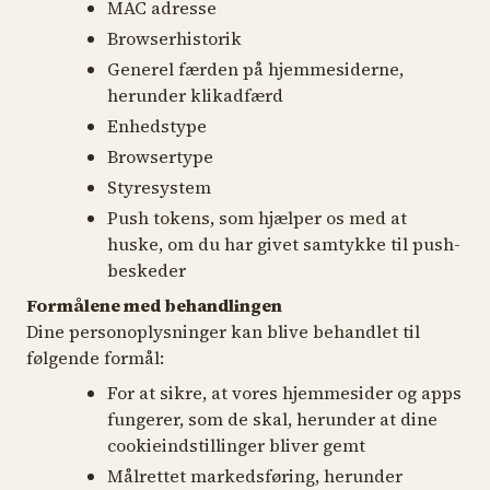
MAC adresse
Browserhistorik
Generel færden på hjemmesiderne,
herunder klikadfærd
Enhedstype
Browsertype
Styresystem
Push tokens, som hjælper os med at
huske, om du har givet samtykke til push-
beskeder
Formålene med behandlingen
Dine personoplysninger kan blive behandlet til
følgende formål:
For at sikre, at vores hjemmesider og apps
fungerer, som de skal, herunder at dine
cookieindstillinger bliver gemt
Målrettet markedsføring, herunder