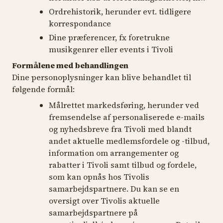
Ordrehistorik, herunder evt. tidligere
korrespondance
Dine præferencer, fx foretrukne
musikgenrer eller events i Tivoli
Formålene med behandlingen
Dine personoplysninger kan blive behandlet til
følgende formål:
Målrettet markedsføring, herunder ved
fremsendelse af personaliserede e-mails
og nyhedsbreve fra Tivoli med blandt
andet aktuelle medlemsfordele og -tilbud,
information om arrangementer og
rabatter i Tivoli samt tilbud og fordele,
som kan opnås hos Tivolis
samarbejdspartnere. Du kan se en
oversigt over Tivolis aktuelle
samarbejdspartnere på