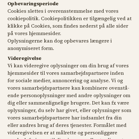
Opbevaringsperiode
Cookies slettes i overensstemmelse med vores
cookiepolitik. Cookiepolitikken er tilgængelig ved at
klikke på Cookies, som findes nederst på alle sider
på vores hjemmesider.
Oplysningerne kan dog opbevares længere i
anonymiseret form.
Videregivelse
Vi kan videregive oplysninger om din brug af vores
hjemmesider til vores samarbejdspartnere inden
for sociale medier, annoncering og analyse. Vi og
vores samarbejdspartnere kan kombinere ovenstå-
ende personoplysninger med andre oplysninger om
dig eller sammenlignelige brugere. Det kan fx være
oplysninger, du selv har givet, eller oplysninger som
vores samarbejdspartnere har indsamlet fra din
eller andres brug af deres tjenester. Formålet med
videregivelsen er at målrette og personliggøre