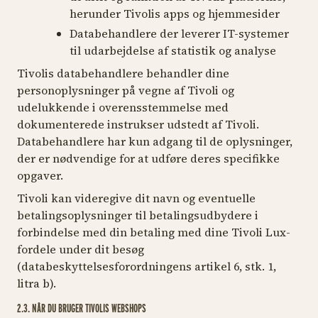
herunder Tivolis apps og hjemmesider
Databehandlere der leverer IT-systemer
til udarbejdelse af statistik og analyse
Tivolis databehandlere behandler dine
personoplysninger på vegne af Tivoli og
udelukkende i overensstemmelse med
dokumenterede instrukser udstedt af Tivoli.
Databehandlere har kun adgang til de oplysninger,
der er nødvendige for at udføre deres specifikke
opgaver.
Tivoli kan videregive dit navn og eventuelle
betalingsoplysninger til betalingsudbydere i
forbindelse med din betaling med dine Tivoli Lux-
fordele under dit besøg
(databeskyttelsesforordningens artikel 6, stk. 1,
litra b).
2.3. NÅR DU BRUGER TIVOLIS WEBSHOPS