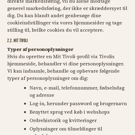
direkte markedsføring, vil du alene modtage
generel markedsføring, der ikke er skræddersyet til
dig. Du kan blandt andet genbesøge dine
cookieindstillinger via vores hjemmesider og tage
stilling til, hvilke cookies du vil acceptere.
2.2. MIT TIVOLI
Typer af personoplysninger
Hvis du opretter en Mit Tivoli-profil via Tivolis
hjemmeside, behandler vi dine personoplysninger.
Vi kan indsamle, behandle og opbevare følgende
typer af personoplysninger om dig:
Navn, e-mail, telefonnummer, fødselsdag
og adresse
Log-in, herunder password og brugernavn
Benyttet sprog ved køb i webshops
Ordrehistorik og kvitteringer
Oplysninger om tilmeldinger til