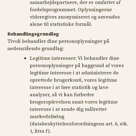
samarbejdspartnere, der er omfattet af
fordelsprogrammet. Oplysningerne
videregives anonymiseret og anvendes
alene til statistiske formål.
Behandlingsgrundlag
Tivoli behandler dine personoplysninger på
nedenstående grundlag:
Legitime interesser:
Vi behandler dine
personoplysninger på baggrund af vores
legitime interesse i at administrere de
oprettede brugerkonti, vores legitime
interesse i at føre statistik og lave
analyser, så vi kan forbedre
brugeroplevelsen samt vores legitime
interesse i at sende dig målrettet
markedsføring
(databeskyttelsesforordningens art. 6, stk.
1, litra f).