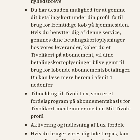
nyhedsbreve
Du har desuden mulighed for at gemme
dit betalingskort under din profil, fx til
brug for fremtidige køb på hjemmesiden.
Hvis du benytter dig af denne service,
gemmes dine betalingskortoplysninger
hos vores leverandør, køber du et
Tivolikort på abonnement, vil dine
betalingskortoplysninger blive gemt til
brug for løbende abonnementsbetalinger.
Du kan læse mere herom i afsnit 4
nedenfor
Tilmelding til Tivoli Lux, som er et
fordelsprogram på abonnementsbasis for
Tivolikort-medlemmer med en Mit Tivoli-
profil
Aktivering og indløsning af Lux-fordele
Hvis du bruger vores digitale turpas, kan