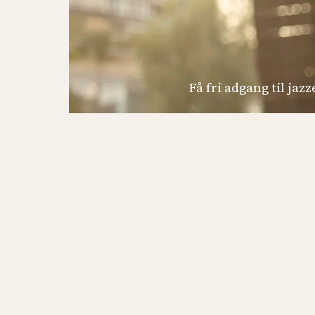
Få fri adgang til ja