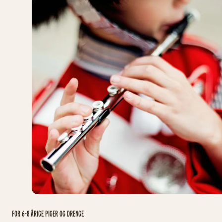
FOR 6-8 ÅRIGE PIGER OG DRENGE