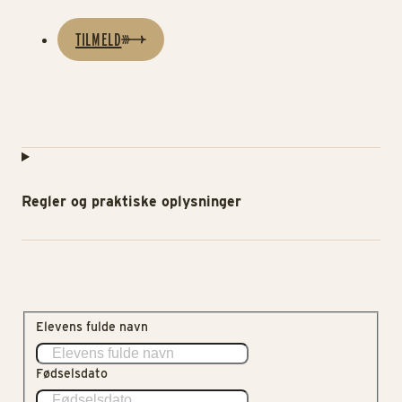
TILMELD
Regler og praktiske oplysninger
Elevens fulde navn
Fødselsdato