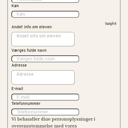
Køn
Valgfrit
Andet info om eleven
Værges fulde navn
Adresse
E-mail
Telefonnummer
Vi behandler dine personoplysninger i
overensstemmelse med vores