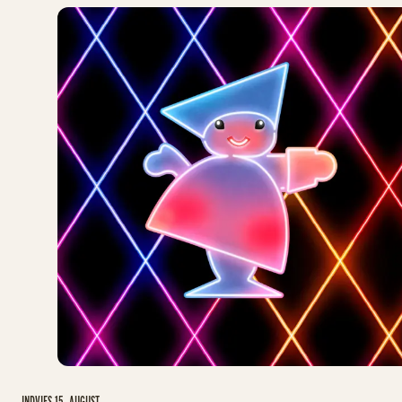
INDVIES 15. AUGUST