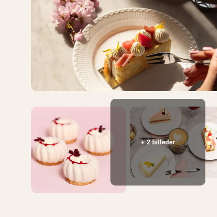
+ 2 billeder