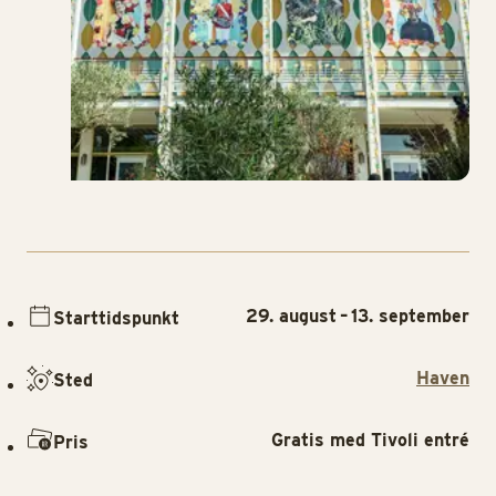
29. august – 13. september
Starttidspunkt
Haven
Sted
Gratis med Tivoli entré
Pris