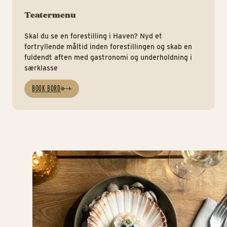
Teatermenu
Skal du se en forestilling i Haven? Nyd et
fortryllende måltid inden forestillingen og skab en
fuldendt aften med gastronomi og underholdning i
særklasse
BOOK BORD