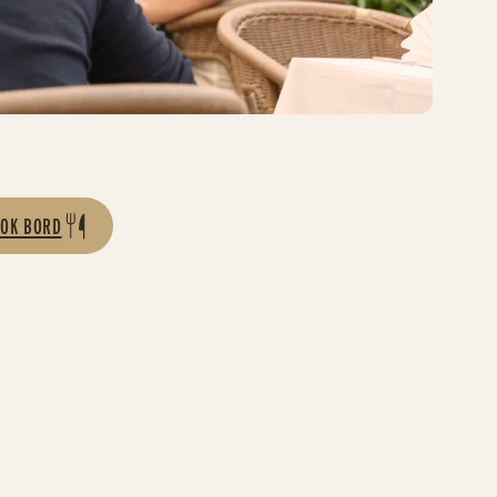
OK BORD