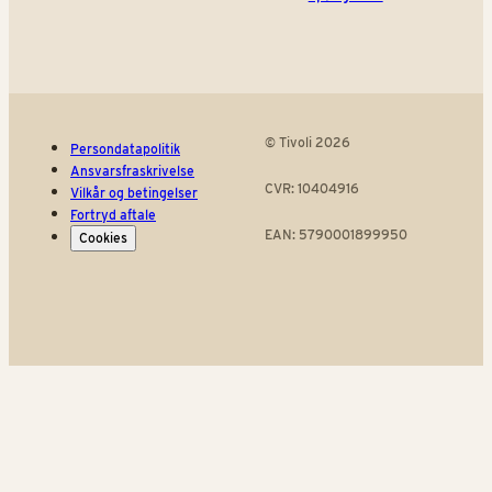
© Tivoli 2026
Persondatapolitik
Ansvarsfraskrivelse
CVR: 10404916
Vilkår og betingelser
Fortryd aftale
EAN: 5790001899950
Cookies