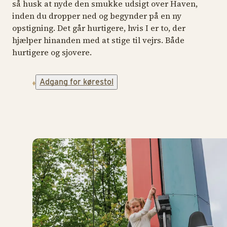
så husk at nyde den smukke udsigt over Haven,
inden du dropper ned og begynder på en ny
opstigning. Det går hurtigere, hvis I er to, der
hjælper hinanden med at stige til vejrs. Både
hurtigere og sjovere.
Adgang for kørestol