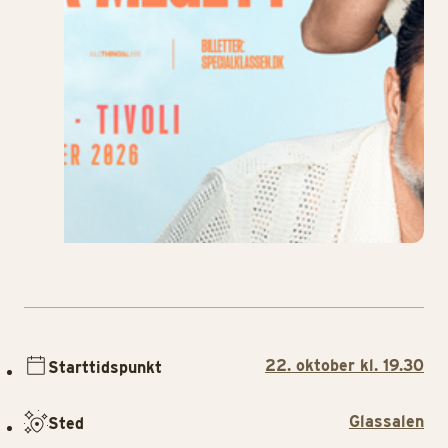
22. oktober kl. 19.30
Starttidspunkt
Glassalen
Sted