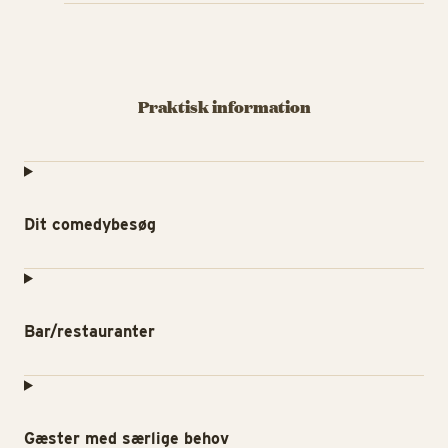
Praktisk information
Dit comedybesøg
Bar/restauranter
Gæster med særlige behov