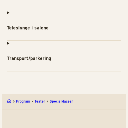
Teleslynge i salene
Transport/parkering
Program
Teater
Specialklassen