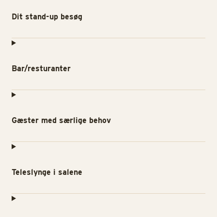
Dit stand-up besøg
Bar/resturanter
Gæster med særlige behov
Teleslynge i salene