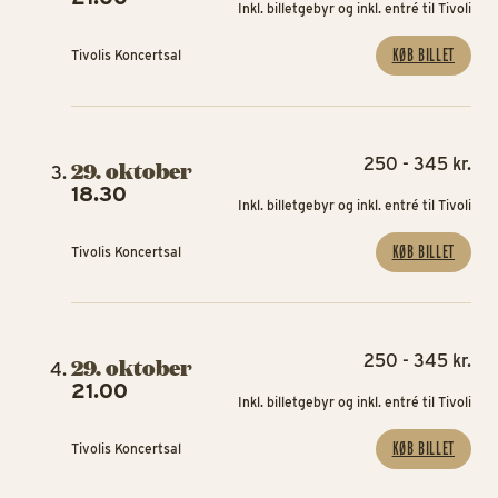
Inkl. billetgebyr og inkl. entré til Tivoli
KØB BILLET
Tivolis Koncertsal
250 - 345 kr.
29. oktober
18.30
Inkl. billetgebyr og inkl. entré til Tivoli
KØB BILLET
Tivolis Koncertsal
250 - 345 kr.
29. oktober
21.00
Inkl. billetgebyr og inkl. entré til Tivoli
KØB BILLET
Tivolis Koncertsal