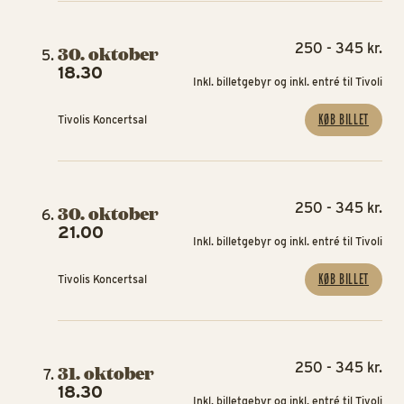
250 - 345 kr.
30. oktober
18.30
Inkl. billetgebyr og inkl. entré til Tivoli
KØB BILLET
Tivolis Koncertsal
250 - 345 kr.
30. oktober
21.00
Inkl. billetgebyr og inkl. entré til Tivoli
KØB BILLET
Tivolis Koncertsal
250 - 345 kr.
31. oktober
18.30
Inkl. billetgebyr og inkl. entré til Tivoli