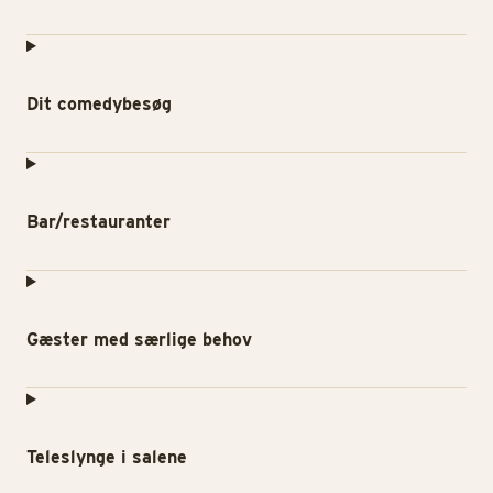
Dit comedybesøg
Bar/restauranter
Gæster med særlige behov
Teleslynge i salene