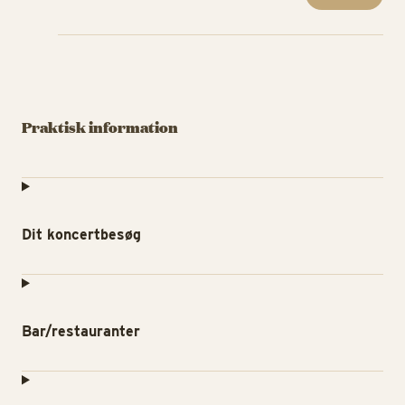
Praktisk information
Dit koncertbesøg
Bar/restauranter