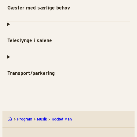
Gæster med særlige behov
Teleslynge i salene
Transport/parkering
Program
Musik
Rocket Man