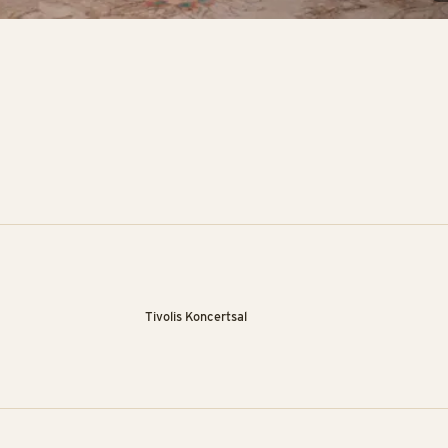
Tivolis Koncertsal