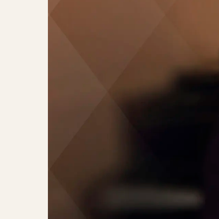
Gregory Porter