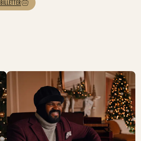
 BILLETTER