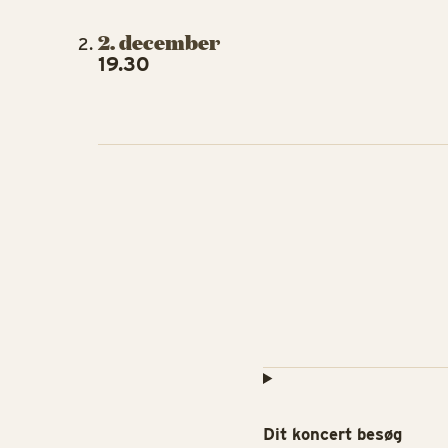
2. december
19.30
Dit koncert besøg