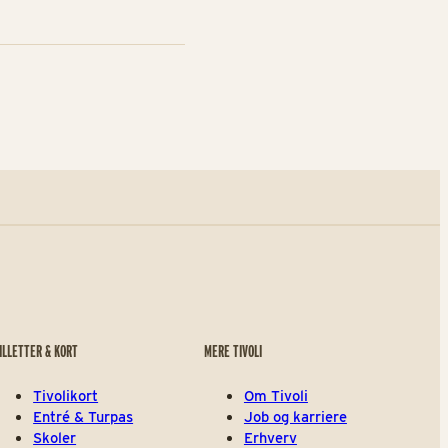
ILLETTER & KORT
MERE TIVOLI
Tivolikort
Om Tivoli
Entré & Turpas
Job og karriere
Skoler
Erhverv