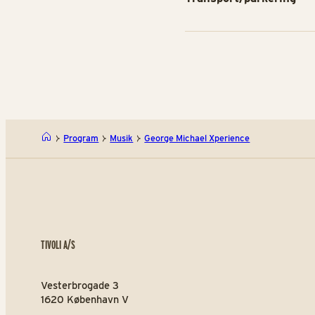
Program
Musik
George Michael Xperience
TIVOLI A/S
Vesterbrogade 3
1620 København V