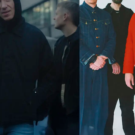
United