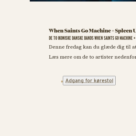
When Saints Go Machine + Spleen 
DE TO IKONISKE DANSKE BANDS WHEN SAINTS GO MACHINE 
Denne fredag kan du glæde dig til at
Læs mere om de to artister nedenfo
Adgang for kørestol