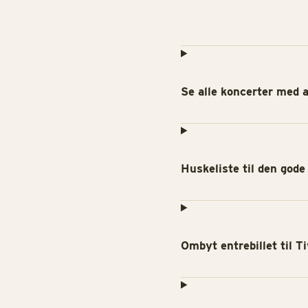
Se alle koncerter med 
Huskeliste til den gode
Ombyt entrebillet til Ti