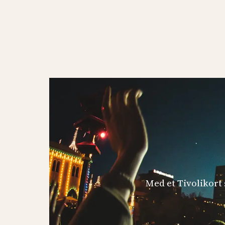
Med et Tivolikort s