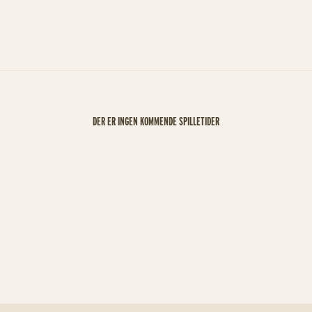
DER ER INGEN KOMMENDE SPILLETIDER