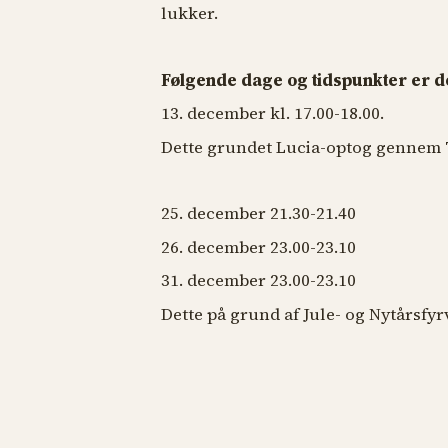
lukker.
Følgende dage og tidspunkter er de
13. december kl. 17.00-18.00.
Dette grundet Lucia-optog gennem 
25. december 21.30-21.40
26. december 23.00-23.10
31. december 23.00-23.10
Dette på grund af Jule- og Nytårsfy