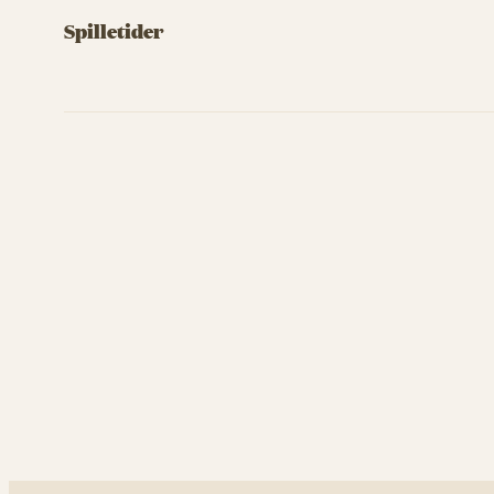
Spilletider