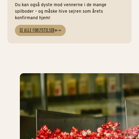
Du kan også dyste mod vennerne i de mange
spilboder – og måske hive sejren som årets
konfirmand hjem!
SE ALLE FORLYSTELSER