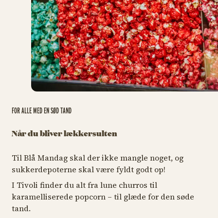
FOR ALLE MED EN SØD TAND
Når du bliver lækkersulten
Til Blå Mandag skal der ikke mangle noget, og
sukkerdepoterne skal være fyldt godt op!
I Tivoli finder du alt fra lune churros til
karamelliserede popcorn – til glæde for den søde
tand.