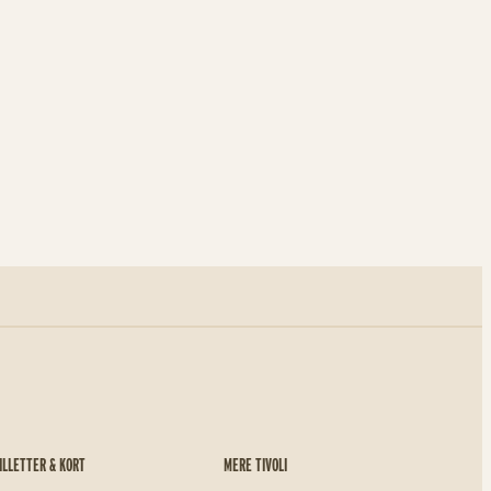
ILLETTER & KORT
MERE TIVOLI