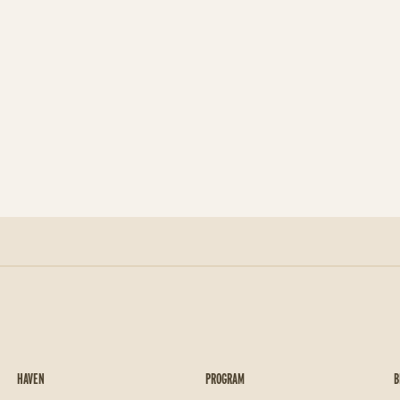
HAVEN
PROGRAM
B