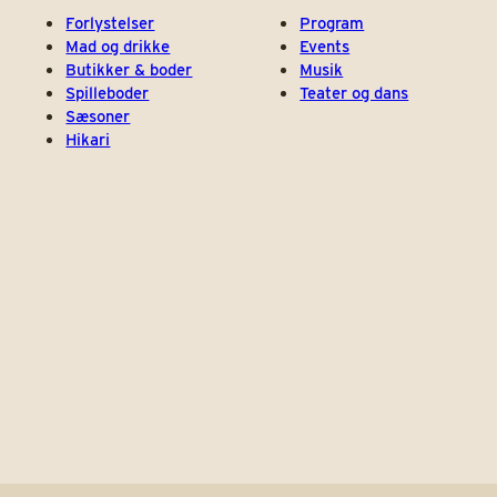
Forlystelser
Program
Mad og drikke
Events
Butikker & boder
Musik
Spilleboder
Teater og dans
Sæsoner
Hikari