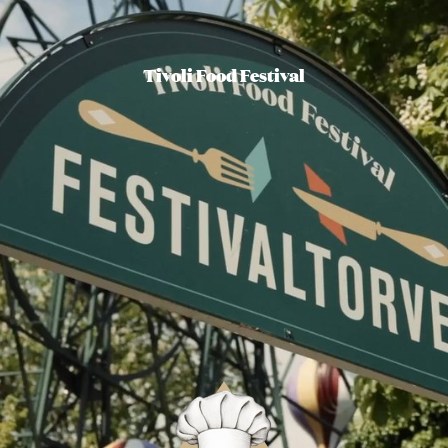
Tivoli Food Festival