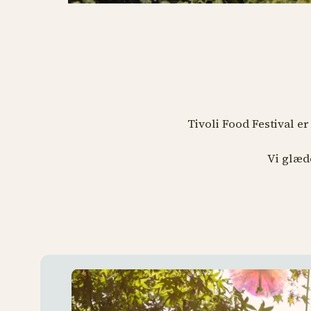
Tivoli Food Festival er
Vi glæde