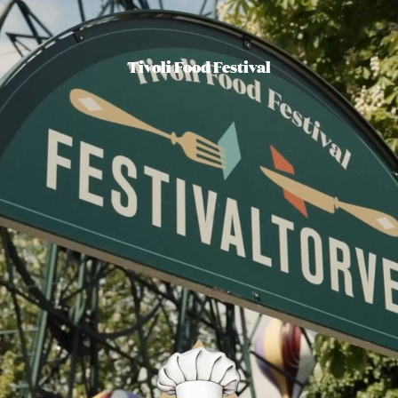
Tivoli Food Festival