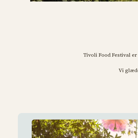
Tivoli Food Festival er
Vi glæde