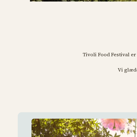
Tivoli Food Festival er
Vi glæde