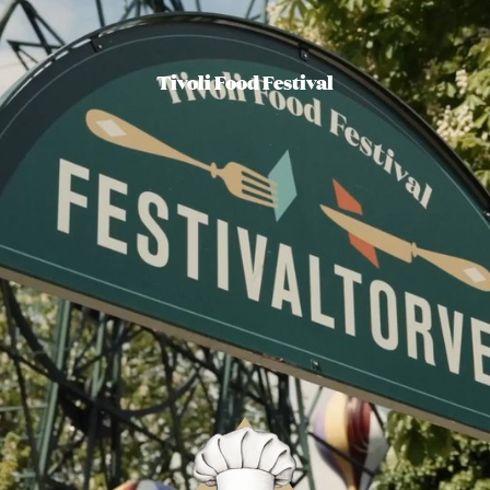
Tivoli Food Festival