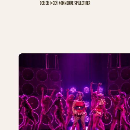
DER ER INGEN KOMMENDE SPILLETIDER