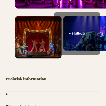
+ 2 billeder
Praktisk information