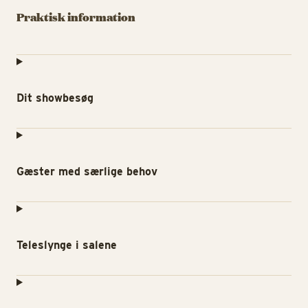
Praktisk information
Dit showbesøg
Gæster med særlige behov
Teleslynge i salene