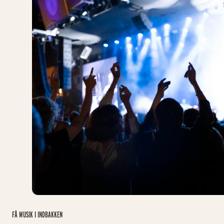
FÅ MUSIK I INDBAKKEN