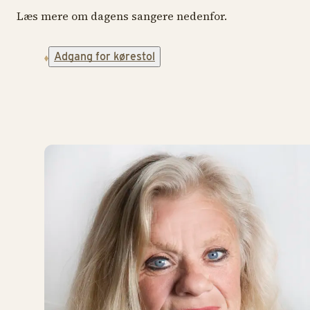
Læs mere om dagens sangere nedenfor.
Adgang for kørestol