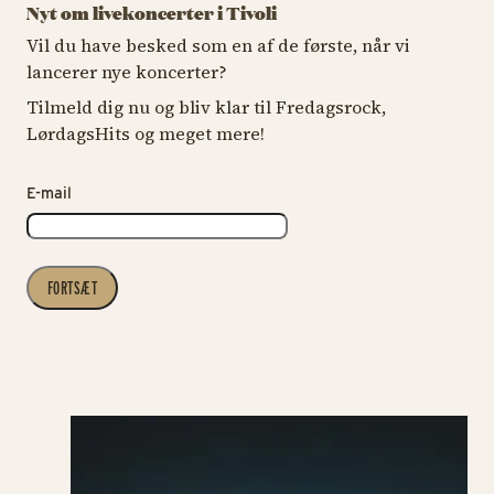
Nyt om livekoncerter i Tivoli
Vil du have besked som en af de første, når vi
lancerer nye koncerter?
Tilmeld dig nu og bliv klar til Fredagsrock,
LørdagsHits og meget mere!
E-mail
FORTSÆT