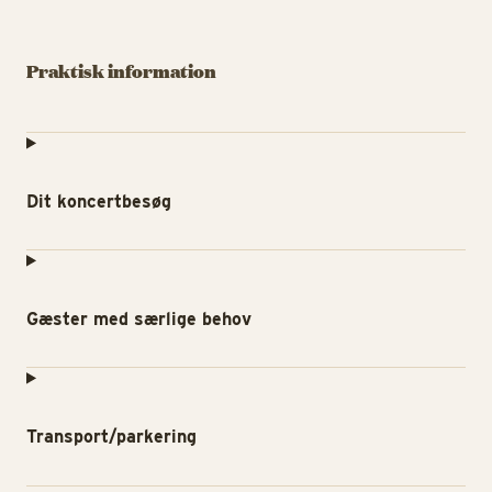
Praktisk information
Dit koncertbesøg
Gæster med særlige behov
Transport/parkering