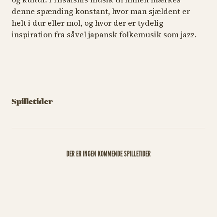
denne spænding konstant, hvor man sjældent er
helt i dur eller mol, og hvor der er tydelig
inspiration fra såvel japansk folkemusik som jazz.
Spilletider
DER ER INGEN KOMMENDE SPILLETIDER