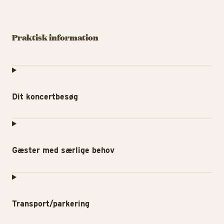
Praktisk information
Dit koncertbesøg
Gæster med særlige behov
Transport/parkering