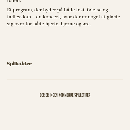
foden.
Et program, der byder på både fest, følelse og
fællesskab – en koncert, hvor der er noget at glæde
sig over for både hjerte, hjerne og øre.
Spilletider
DER ER INGEN KOMMENDE SPILLETIDER