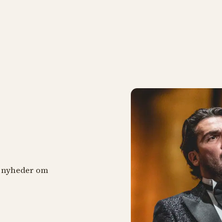
år nyheder om