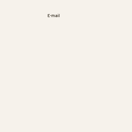
E-mail
FORTSÆT