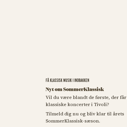
FÅ KLASSISK MUSIK I INDBAKKEN
Nyt om SommerKlassisk
Vil du være blandt de første, der f
klassiske koncerter i Tivoli?
Tilmeld dig nu og bliv klar til årets
SommerKlassisk-sæson.