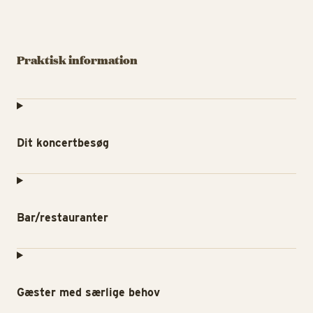
Praktisk information
Dit koncertbesøg
Bar/restauranter
Gæster med særlige behov