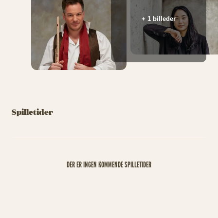
+ 1 billeder
Spilletider
DER ER INGEN KOMMENDE SPILLETIDER