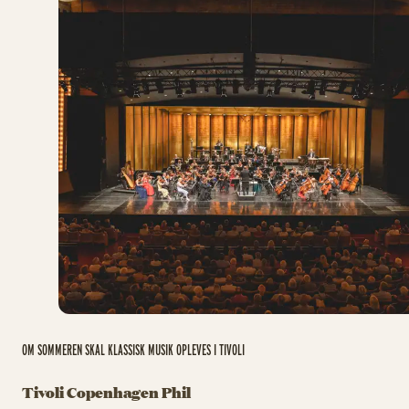
OM SOMMEREN SKAL KLASSISK MUSIK OPLEVES I TIVOLI
Tivoli Copenhagen Phil