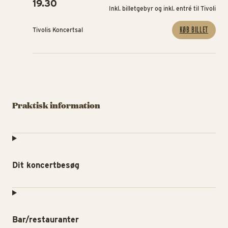
19.30
Inkl. billetgebyr og inkl. entré til Tivoli
KØB BILLET
Tivolis Koncertsal
Praktisk information
Dit koncertbesøg
Bar/restauranter