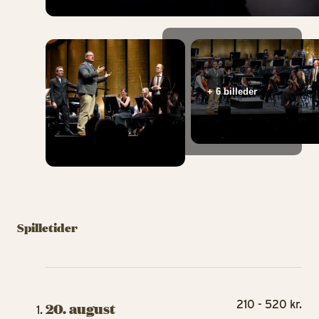
+ 6 billeder
Spilletider
210 - 520 kr.
20. august