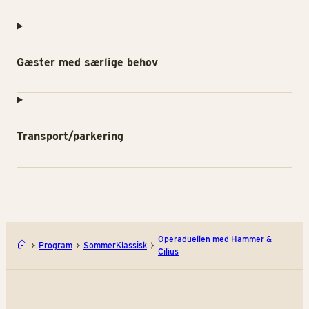
Gæster med særlige behov
Transport/parkering
Operaduellen med Hammer &
Program
SommerKlassisk
Cilius