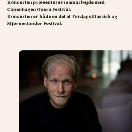
Koncerten præsenteres i samarbejde med
Copenhagen Opera Festival.
Koncerten er både en del af TordagsKlassisk og
Stjernestunder Festival.