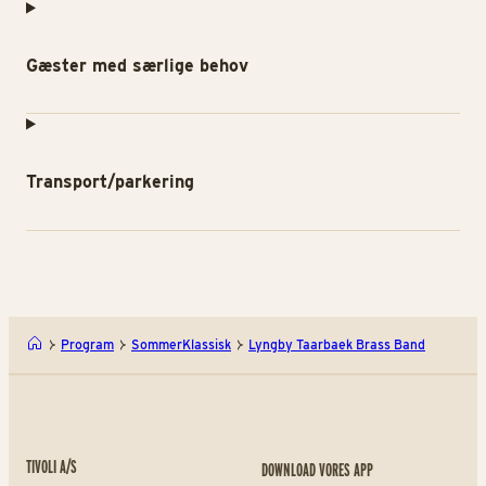
Gæster med særlige behov
Transport/parkering
Program
SommerKlassisk
Lyngby Taarbaek Brass Band
TIVOLI A/S
DOWNLOAD VORES APP