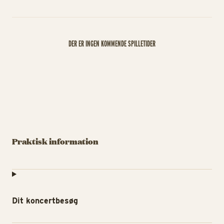
DER ER INGEN KOMMENDE SPILLETIDER
Praktisk information
Dit koncertbesøg