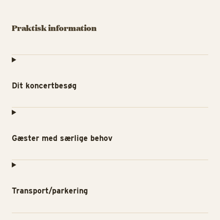
Praktisk information
Dit koncertbesøg
Gæster med særlige behov
Transport/parkering