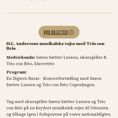
KØB BILLETTER
H.C. Andersens musikalske rejse med Trio con
Brio
Medvirkende:
Søren Sætter-Lassen, skuespiller &
Trio con Brio, klavertrio
Program:
En Digters Bazar - Koncertfortælling med Søren
Sætter-Lassen og Trio con Brio Copenhagen.
Tag med skuespiller Søren Sætter-Lassen og Trio
con Brio på en krydret musikalsk rejse til Orienten
og tilbage igen i fodsporene på vores nationaldigter,