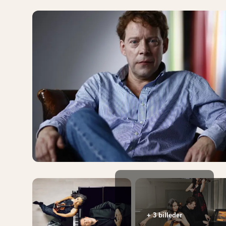
+ 3 billeder