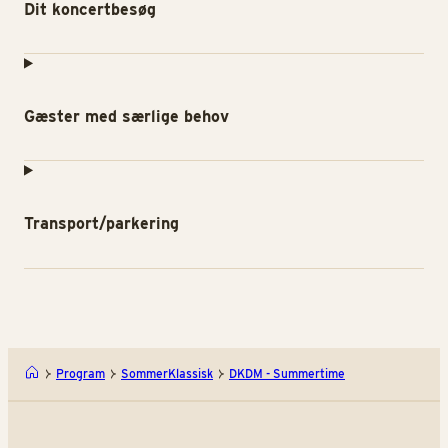
Dit koncertbesøg
Gæster med særlige behov
Transport/parkering
Program
SommerKlassisk
DKDM - Summertime