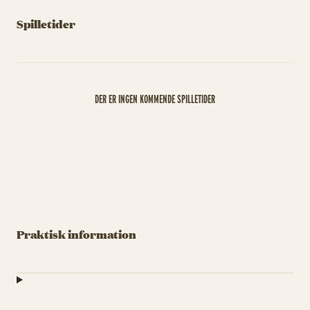
Spilletider
DER ER INGEN KOMMENDE SPILLETIDER
Praktisk information