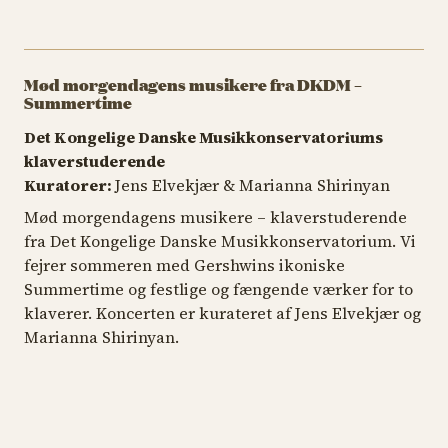
Mød morgendagens musikere fra DKDM –
Summertime
Det Kongelige Danske Musikkonservatoriums
klaverstuderende
Kuratorer:
Jens Elvekjær & Marianna Shirinyan
Mød morgendagens musikere – klaverstuderende
fra Det Kongelige Danske Musikkonservatorium. Vi
fejrer sommeren med Gershwins ikoniske
Summertime
og festlige og fængende værker for to
klaverer. Koncerten er kurateret af Jens Elvekjær og
Marianna Shirinyan.